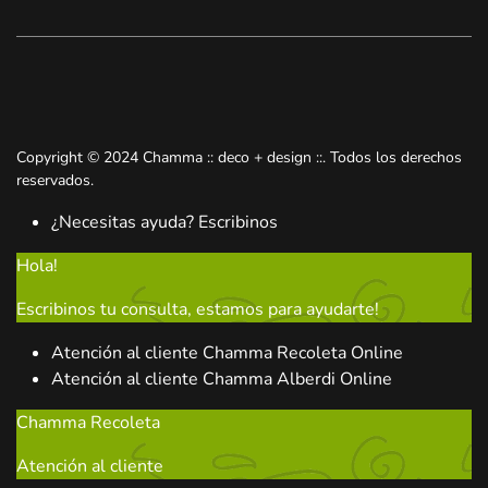
Copyright © 2024 Chamma :: deco + design ::. Todos los derechos
reservados.
¿Necesitas ayuda? Escribinos
Hola!
Escribinos tu consulta, estamos para ayudarte!
Atención al cliente
Chamma Recoleta
Online
Atención al cliente
Chamma Alberdi
Online
Chamma Recoleta
Atención al cliente