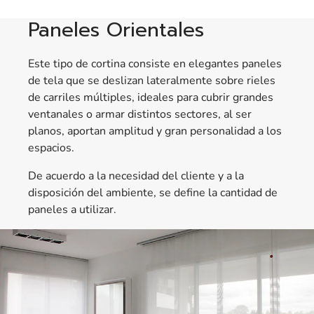
Paneles Orientales
Este tipo de cortina consiste en elegantes paneles
de tela que se deslizan lateralmente sobre rieles
de carriles múltiples, ideales para cubrir grandes
ventanales o armar distintos sectores, al ser
planos, aportan amplitud y gran personalidad a los
espacios.
De acuerdo a la necesidad del cliente y a la
disposición del ambiente, se define la cantidad de
paneles a utilizar.