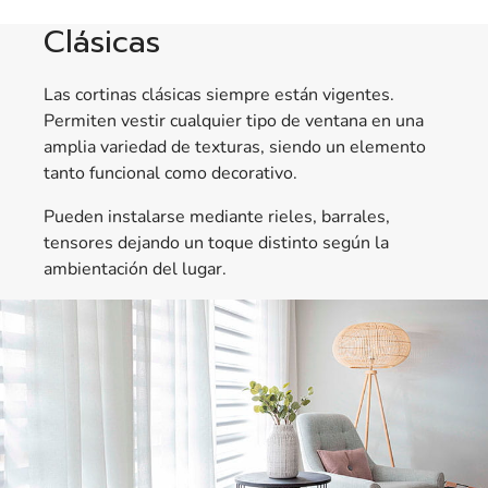
Clásicas
Las cortinas clásicas siempre están vigentes.
Permiten vestir cualquier tipo de ventana en una
amplia variedad de texturas, siendo un elemento
tanto funcional como decorativo.
Pueden instalarse mediante rieles, barrales,
tensores dejando un toque distinto según la
ambientación del lugar.