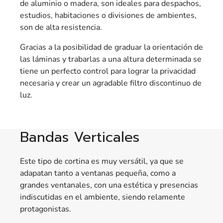
de aluminio o madera, son ideales para despachos,
estudios, habitaciones o divisiones de ambientes,
son de alta resistencia.
Gracias a la posibilidad de graduar la orientación de
las láminas y trabarlas a una altura determinada se
tiene un perfecto control para lograr la privacidad
necesaria y crear un agradable filtro discontinuo de
luz.
Bandas Verticales
Este tipo de cortina es muy versátil, ya que se
adapatan tanto a ventanas pequeña, como a
grandes ventanales, con una estética y presencias
indiscutidas en el ambiente, siendo relamente
protagonistas.