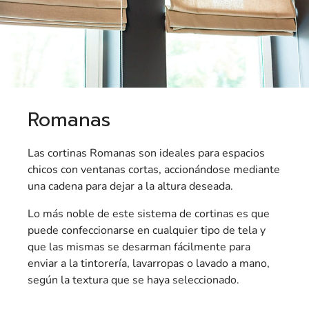
Romanas
Las cortinas Romanas son ideales para espacios
chicos con ventanas cortas, accionándose mediante
una cadena para dejar a la altura deseada.
Lo más noble de este sistema de cortinas es que
puede confeccionarse en cualquier tipo de tela y
que las mismas se desarman fácilmente para
enviar a la tintorería, lavarropas o lavado a mano,
según la textura que se haya seleccionado.