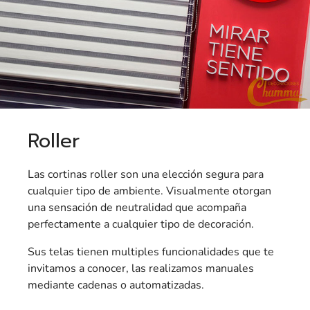
Roller
Las cortinas roller son una elección segura para
cualquier tipo de ambiente. Visualmente otorgan
una sensación de neutralidad que acompaña
perfectamente a cualquier tipo de decoración.
Sus telas tienen multiples funcionalidades que te
invitamos a conocer, las realizamos manuales
mediante cadenas o automatizadas.