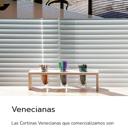
Venecianas
Las Cortinas Venecianas que comercializamos son